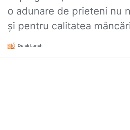
o adunare de prieteni nu 
și pentru calitatea mâncări
Quick Lunch