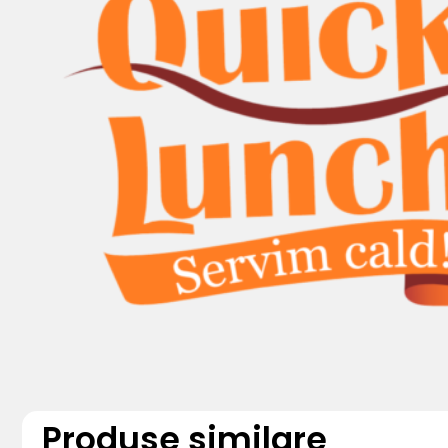
Produse similare