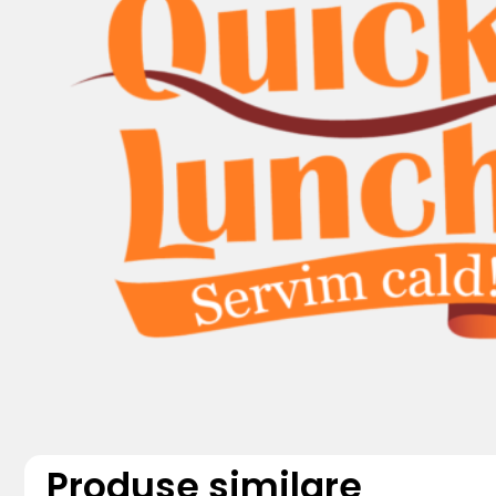
Produse similare