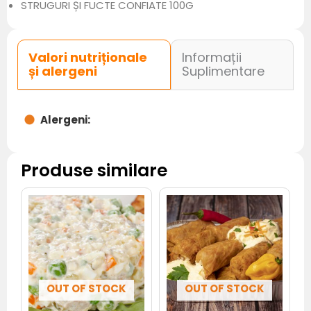
STRUGURI ȘI FUCTE CONFIATE 100G
Valori nutriționale
Informații
și alergeni
Suplimentare
Alergeni:
Produse similare
OUT OF STOCK
OUT OF STOCK