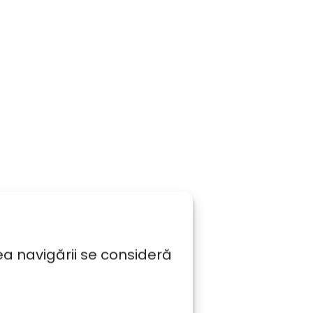
ea navigării se consideră