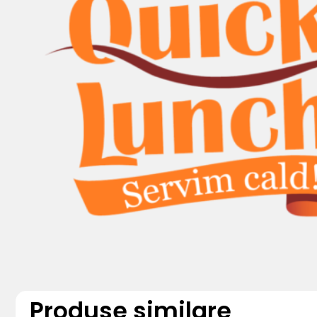
Produse similare