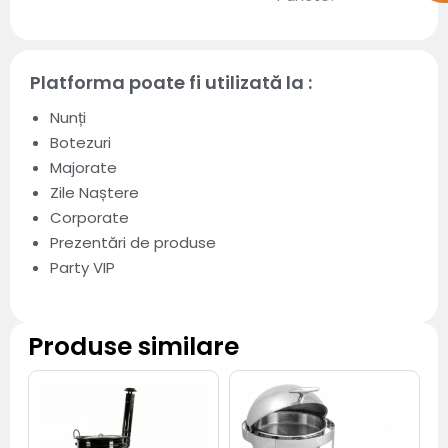
Platforma poate fi utilizată la :
Nunți
Botezuri
Majorate
Zile Naștere
Corporate
Prezentări de produse
Party VIP
Produse similare