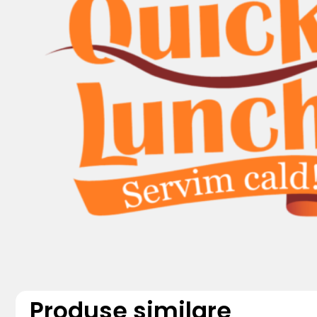
Produse similare