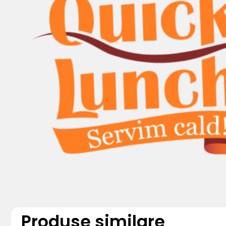
Produse similare