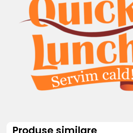
Produse similare