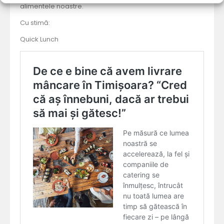
alimentele noastre.
Cu stimă:
Quick Lunch