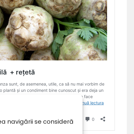
ea navigării se consideră