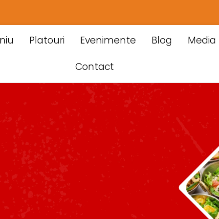
niu
Platouri
Evenimente
Blog
Media
Contact