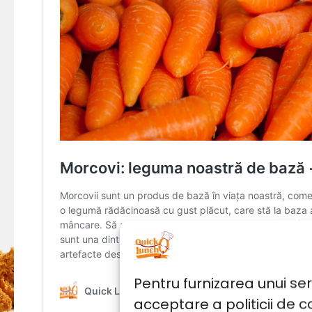
Pentru furnizarea unui se
acceptare a politicii de c